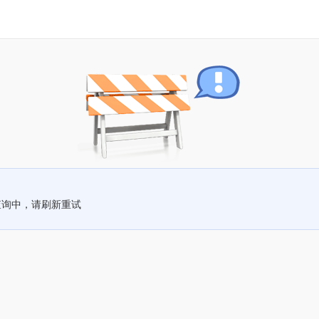
查询中，请刷新重试