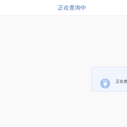
正在查询中
正在