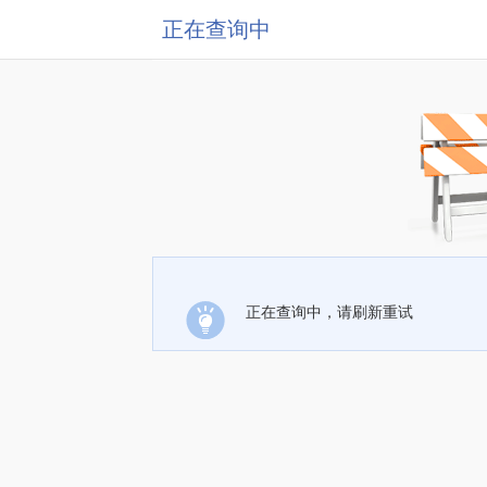
正在查询中
正在查询中，请刷新重试