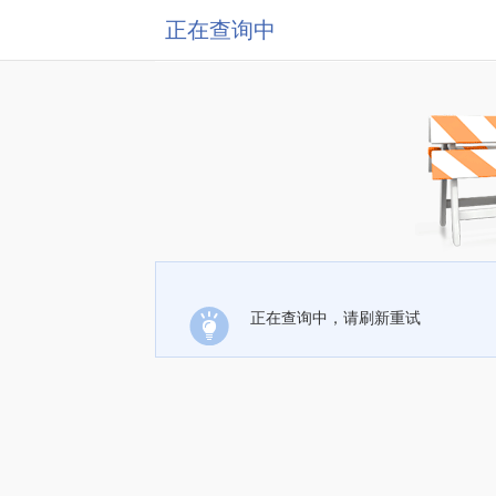
正在查询中
正在查询中，请刷新重试