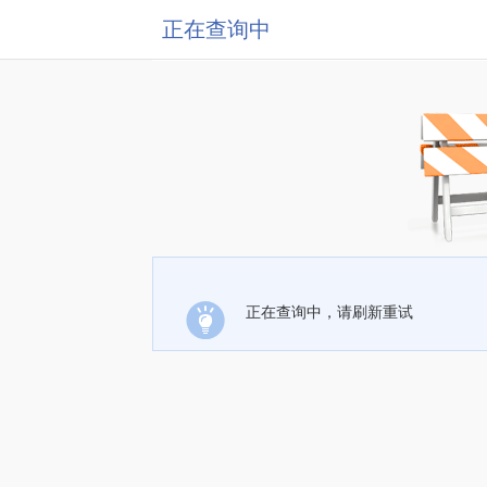
正在查询中
正在查询中，请刷新重试